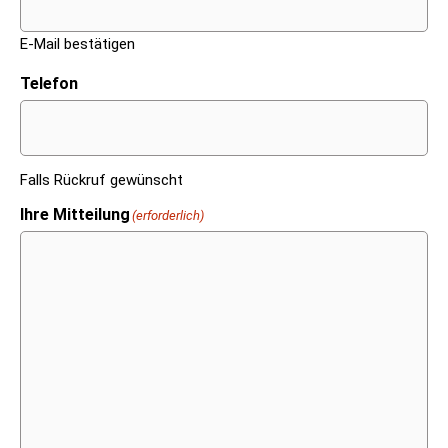
E-Mail bestätigen
Telefon
Falls Rückruf gewünscht
Ihre Mitteilung
(erforderlich)