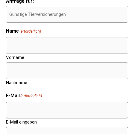
Anfrage für:
Name
(erforderlich)
Vorname
Nachname
E-Mail
(erforderlich)
E-Mail eingeben