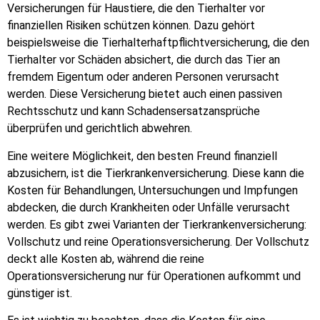
Versicherungen für Haustiere, die den Tierhalter vor
finanziellen Risiken schützen können. Dazu gehört
beispielsweise die Tierhalterhaftpflichtversicherung, die den
Tierhalter vor Schäden absichert, die durch das Tier an
fremdem Eigentum oder anderen Personen verursacht
werden. Diese Versicherung bietet auch einen passiven
Rechtsschutz und kann Schadensersatzansprüche
überprüfen und gerichtlich abwehren.
Eine weitere Möglichkeit, den besten Freund finanziell
abzusichern, ist die Tierkrankenversicherung. Diese kann die
Kosten für Behandlungen, Untersuchungen und Impfungen
abdecken, die durch Krankheiten oder Unfälle verursacht
werden. Es gibt zwei Varianten der Tierkrankenversicherung:
Vollschutz und reine Operationsversicherung. Der Vollschutz
deckt alle Kosten ab, während die reine
Operationsversicherung nur für Operationen aufkommt und
günstiger ist.