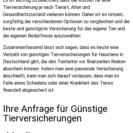
Es ist wichtig zu beachten, dass die Kosten für eine
Tierversicherung je nach Tierart, Alter und
Gesundheitszustand variieren können. Daher ist es ratsam,
sorgfältig die verschiedenen Optionen zu vergleichen und die
beste und günstigste Versicherung für das eigene Tier und
die eigenen Bedürfnisse auszuwählen.
Zusammenfassend lässt sich sagen, dass es heute eine
Vielzahl von günstigen Tierversicherungen für Haustiere in
Deutschland gibt, die den Tierhalter vor finanziellen Risiken
absichern können. Indem man eine passende Versicherung
abschließt, kann man sich darauf verlassen, dass man im
Falle eines Schadens oder einer Krankheit des Tieres
finanziell abgesichert ist.
Ihre Anfrage für Günstige
Tierversicherungen