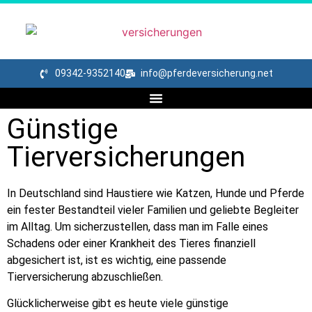
09342-9352140
info@pferdeversicherung.net
Günstige
Tierversicherungen
In Deutschland sind Haustiere wie Katzen, Hunde und Pferde
ein fester Bestandteil vieler Familien und geliebte Begleiter
im Alltag. Um sicherzustellen, dass man im Falle eines
Schadens oder einer Krankheit des Tieres finanziell
abgesichert ist, ist es wichtig, eine passende
Tierversicherung abzuschließen.
Glücklicherweise gibt es heute viele günstige