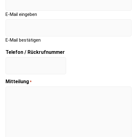
E-Mail eingeben
E-Mail bestätigen
Telefon / Rückrufnummer
Mitteilung
*