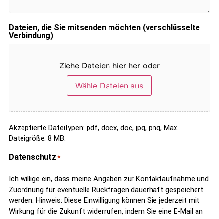
Dateien, die Sie mitsenden möchten (verschlüsselte
Verbindung)
Ziehe Dateien hier her oder
Wähle Dateien aus
Akzeptierte Dateitypen: pdf, docx, doc, jpg, png, Max.
Dateigröße: 8 MB.
Datenschutz
*
Ich willige ein, dass meine Angaben zur Kontaktaufnahme und
Zuordnung für eventuelle Rückfragen dauerhaft gespeichert
werden. Hinweis: Diese Einwilligung können Sie jederzeit mit
Wirkung für die Zukunft widerrufen, indem Sie eine E-Mail an