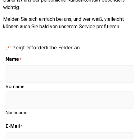
wichtig.
Melden Sie sich einfach bei uns, und wer weiß, vielleicht
können auch Sie bald von unserem Service profitieren.
„
“ zeigt erforderliche Felder an
*
Name
*
Vorname
Nachname
E-Mail
*