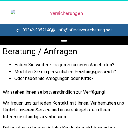
09342-9352140
info@pferdeversicherung.net
Beratung / Anfragen
Haben Sie weitere Fragen zu unseren Angeboten?
Möchten Sie ein persönliches Beratungsgespräch?
Oder haben Sie Anregungen oder Kritik?
Wir stehen Ihnen selbstverständlich zur Verfügung!
Wir freuen uns auf jeden Kontakt mit Ihnen. Wir bemühen uns
täglich, unseren Service und unsere Angebote in Ihrem
Interesse ständig zu verbessern.
Daher ist uns der persönliche Kundenkontakt besonders