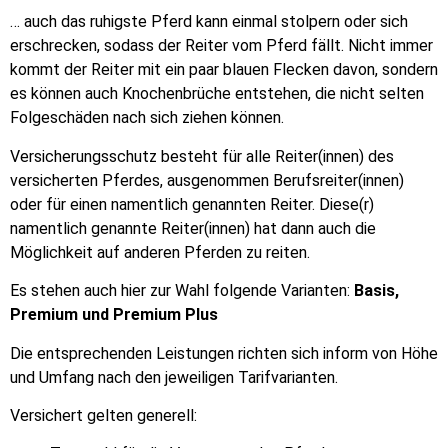
… auch das ruhigste Pferd kann einmal stolpern oder sich
erschrecken, sodass der Reiter vom Pferd fällt. Nicht immer
kommt der Reiter mit ein paar blauen Flecken davon, sondern
es können auch Knochenbrüche entstehen, die nicht selten
Folgeschäden nach sich ziehen können.
Versicherungsschutz besteht für alle Reiter(innen) des
versicherten Pferdes, ausgenommen Berufsreiter(innen)
oder für einen namentlich genannten Reiter. Diese(r)
namentlich genannte Reiter(innen) hat dann auch die
Möglichkeit auf anderen Pferden zu reiten.
Es stehen auch hier zur Wahl folgende Varianten:
Basis,
Premium und Premium Plus
Die entsprechenden Leistungen richten sich inform von Höhe
und Umfang nach den jeweiligen Tarifvarianten.
Versichert gelten generell: