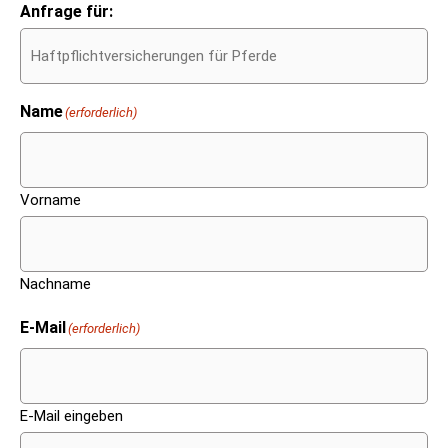
Anfrage für:
Name
(erforderlich)
Vorname
Nachname
E-Mail
(erforderlich)
E-Mail eingeben