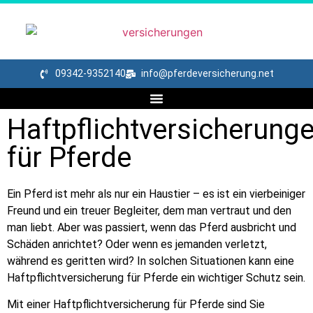
09342-9352140
info@pferdeversicherung.net
Haftpflichtversicherung
für Pferde
Ein Pferd ist mehr als nur ein Haustier – es ist ein vierbeiniger
Freund und ein treuer Begleiter, dem man vertraut und den
man liebt. Aber was passiert, wenn das Pferd ausbricht und
Schäden anrichtet? Oder wenn es jemanden verletzt,
während es geritten wird? In solchen Situationen kann eine
Haftpflichtversicherung für Pferde ein wichtiger Schutz sein.
Mit einer Haftpflichtversicherung für Pferde sind Sie