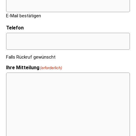
E-Mail bestätigen
Telefon
Falls Rückruf gewünscht
Ihre Mitteilung
(erforderlich)