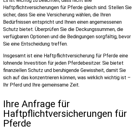
Es ist wichtig zu beachten, dass nicht alle
Haftpflichtversicherungen für Pferde gleich sind. Stellen Sie
sicher, dass Sie eine Versicherung wählen, die Ihren
Bedürfnissen entspricht und Ihnen einen angemessenen
Schutz bietet. Überprüfen Sie die Deckungssummen, die
verfügbaren Optionen und die Bedingungen sorgfältig, bevor
Sie eine Entscheidung treffen.
Insgesamt ist eine Haftpflichtversicherung für Pferde eine
lohnende Investition für jeden Pferdebesitzer. Sie bietet
finanziellen Schutz und beruhigende Gewissheit, damit Sie
sich auf das konzentrieren können, was wirklich wichtig ist –
Ihr Pferd und Ihre gemeinsame Zeit.
Ihre Anfrage für
Haftpflichtversicherungen für
Pferde