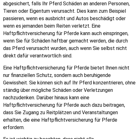
abgesichert, falls Ihr Pferd Schäden an anderen Personen,
Tieren oder Eigentum verursacht. Dies kann zum Beispiel
passieren, wenn es ausbricht und Autos beschädigt oder
wenn es jemanden beim Reiten verletzt. Eine
Haftpflichtversicherung für Pferde kann auch einspringen,
wenn Sie für Schäden haftbar gemacht werden, die durch
das Pferd verursacht wurden, auch wenn Sie selbst nicht
direkt dafür verantwortlich sind.
Eine Haftpflichtversicherung für Pferde bietet Ihnen nicht
nur finanziellen Schutz, sondern auch beruhigende
Gewissheit. Sie können sich auf Ihr Pferd konzentrieren, ohne
ständig über mögliche Schäden oder Verletzungen
nachzudenken. Darüber hinaus kann eine
Haftpflichtversicherung für Pferde auch dazu beitragen,
dass Sie Zugang zu Reitplätzen und Veranstaltungen
erhalten, die eine Haftpflichtversicherung für Pferde
erfordern.