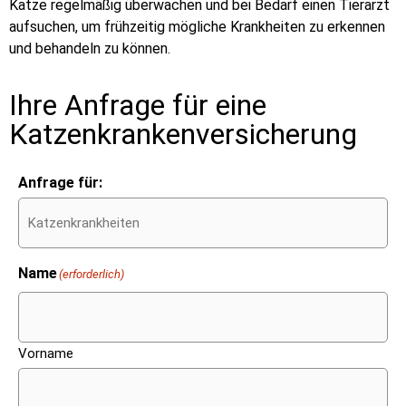
Katze regelmäßig überwachen und bei Bedarf einen Tierarzt
aufsuchen, um frühzeitig mögliche Krankheiten zu erkennen
und behandeln zu können.
Ihre Anfrage für eine
Katzenkrankenversicherung
Anfrage für:
Name
(erforderlich)
Vorname