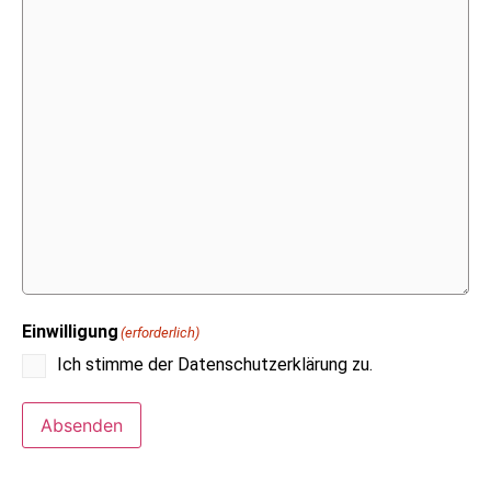
Einwilligung
(erforderlich)
Ich stimme der Datenschutzerklärung zu.
Absenden