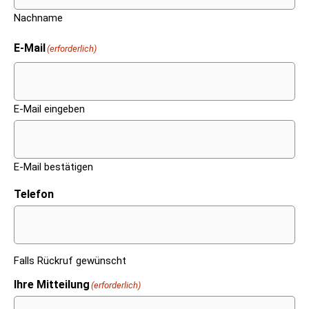
Nachname
E-Mail
(erforderlich)
E-Mail eingeben
E-Mail bestätigen
Telefon
Falls Rückruf gewünscht
Ihre Mitteilung
(erforderlich)