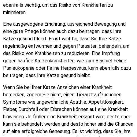
ebenfalls wichtig, um das Risiko von Krankheiten zu
minimieren.
Eine ausgewogene Ernährung, ausreichend Bewegung und
eine gute Pflege können auch dazu beitragen, dass Ihre
Katze gesund bleibt. Es ist wichtig, dass Sie Ihre Katze
regelmäßig entwurmen und gegen Parasiten behandeln, um
das Risiko von Krankheiten zu reduzieren. Eine Impfung
gegen häufige Katzenkrankheiten, wie zum Beispiel Feline
Panleukopenie oder Feline Herpesvirus, kann ebenfalls dazu
beitragen, dass Ihre Katze gesund bleibt.
Wenn Sie bei Ihrer Katze Anzeichen einer Krankheit
bemerken, zögern Sie nicht, einen Tierarzt aufzusuchen.
Symptome wie ungewöhnliche Apathie, Appetitlosigkeit,
Fieber, Durchfall oder Erbrechen können auf eine Krankheit
hinweisen. Je früher eine Krankheit erkannt wird, desto eher
kann sie behandelt werden und desto höher sind die Chancen
auf eine erfolgreiche Genesung. Es ist wichtig, dass Sie Ihre